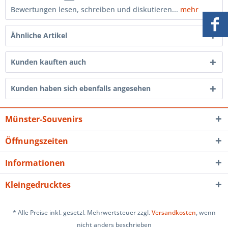
Bewertungen lesen, schreiben und diskutieren...
mehr
Ähnliche Artikel
Kunden kauften auch
Kunden haben sich ebenfalls angesehen
Münster-Souvenirs
Öffnungszeiten
Informationen
Kleingedrucktes
* Alle Preise inkl. gesetzl. Mehrwertsteuer zzgl.
Versandkosten
, wenn
nicht anders beschrieben