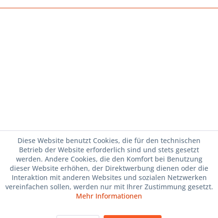
Diese Website benutzt Cookies, die für den technischen
Betrieb der Website erforderlich sind und stets gesetzt
werden. Andere Cookies, die den Komfort bei Benutzung
dieser Website erhöhen, der Direktwerbung dienen oder die
Interaktion mit anderen Websites und sozialen Netzwerken
vereinfachen sollen, werden nur mit Ihrer Zustimmung gesetzt.
Mehr Informationen