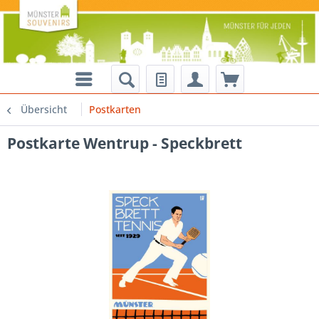
Übersicht
Postkarten
Postkarte Wentrup - Speckbrett