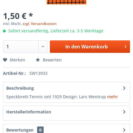
1,50 € *
inkl. MwSt.
zzgl. Versandkosten
Sofort versandfertig, Lieferzeit ca. 3-5 Werktage
In den
Warenkorb
Merken
Bewerten
Artikel-Nr.:
SW13933
Beschreibung
Speckbrett-Tennis seit 1929 Design: Lars Wentrup
mehr
Herstellerinformation
Bewertungen
0