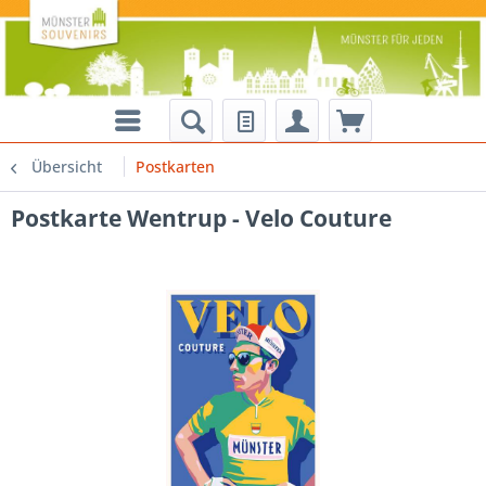
Übersicht
Postkarten
Postkarte Wentrup - Velo Couture