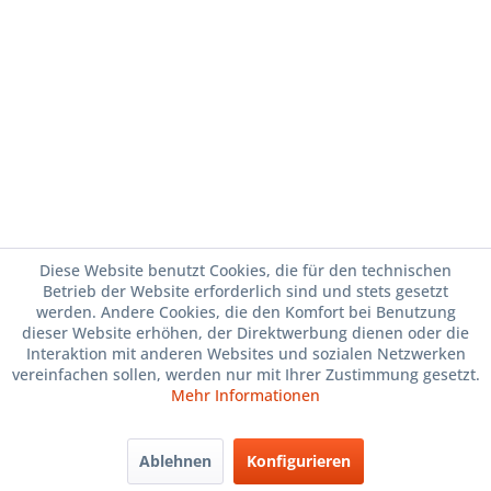
Diese Website benutzt Cookies, die für den technischen
Betrieb der Website erforderlich sind und stets gesetzt
werden. Andere Cookies, die den Komfort bei Benutzung
dieser Website erhöhen, der Direktwerbung dienen oder die
Interaktion mit anderen Websites und sozialen Netzwerken
vereinfachen sollen, werden nur mit Ihrer Zustimmung gesetzt.
Mehr Informationen
Ablehnen
Konfigurieren