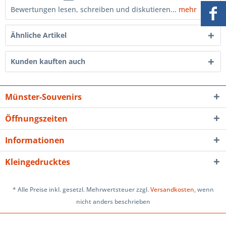
Bewertungen lesen, schreiben und diskutieren...
mehr
Ähnliche Artikel
Kunden kauften auch
Münster-Souvenirs
Öffnungszeiten
Informationen
Kleingedrucktes
* Alle Preise inkl. gesetzl. Mehrwertsteuer zzgl.
Versandkosten
, wenn
nicht anders beschrieben