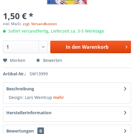
1,50 € *
inkl. MwSt.
zzgl. Versandkosten
Sofort versandfertig, Lieferzeit ca. 3-5 Werktage
In den
Warenkorb
Merken
Bewerten
Artikel-Nr.:
SW13999
Beschreibung
Design: Lars Wentrup
mehr
Herstellerinformation
Bewertungen
0