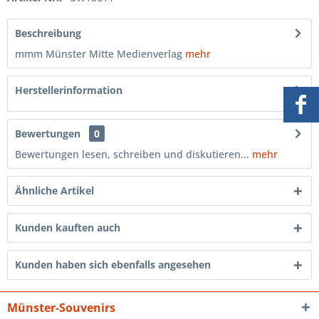
Beschreibung
mmm Münster Mitte Medienverlag
mehr
Herstellerinformation
Bewertungen
0
Bewertungen lesen, schreiben und diskutieren...
mehr
Ähnliche Artikel
Kunden kauften auch
Kunden haben sich ebenfalls angesehen
Münster-Souvenirs