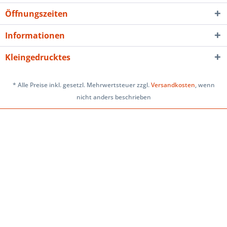
Öffnungszeiten
Informationen
Kleingedrucktes
* Alle Preise inkl. gesetzl. Mehrwertsteuer zzgl.
Versandkosten
, wenn
nicht anders beschrieben