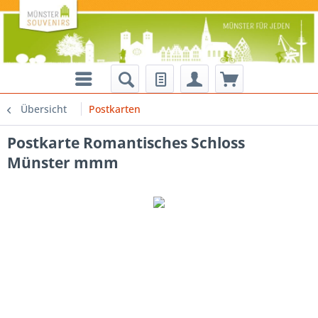
Übersicht
Postkarten
Postkarte Romantisches Schloss
Münster mmm