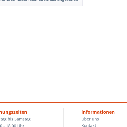
nungszeiten
Informationen
tag bis Samstag
Über uns
Kontakt
0 - 18:00 Uhr