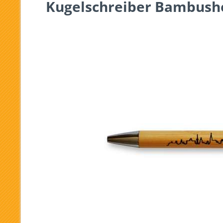
Kugelschreiber Bambusho