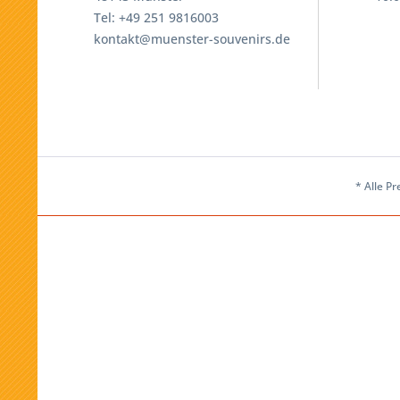
Tel: +49 251 9816003
kontakt@muenster-souvenirs.de
* Alle Pr