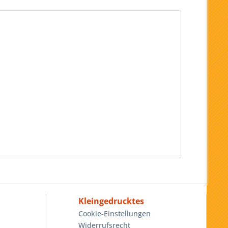
Kleingedrucktes
Cookie-Einstellungen
Widerrufsrecht