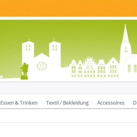
Essen & Trinken
Textil / Bekleidung
Accessoires
D