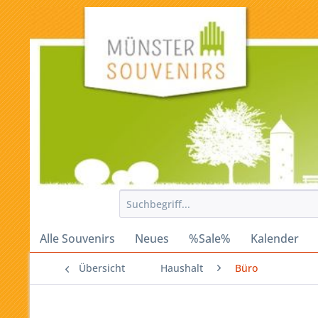
Alle Souvenirs
Neues
%Sale%
Kalender
Übersicht
Haushalt
Büro