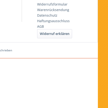
Widerrufsformular
Warenrücksendung
Datenschutz
Haftungsausschluss
AGB
Widerruf erklären
schrieben