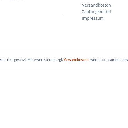
Versandkosten
Zahlungsmittel
Impressum
eise inkl. gesetzl. Mehrwertsteuer zzgl.
Versandkosten
, wenn nicht anders be