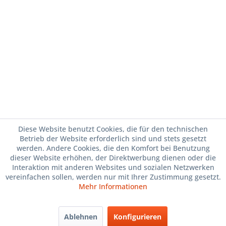
Diese Website benutzt Cookies, die für den technischen
Betrieb der Website erforderlich sind und stets gesetzt
werden. Andere Cookies, die den Komfort bei Benutzung
dieser Website erhöhen, der Direktwerbung dienen oder die
Interaktion mit anderen Websites und sozialen Netzwerken
vereinfachen sollen, werden nur mit Ihrer Zustimmung gesetzt.
Mehr Informationen
Ablehnen
Konfigurieren