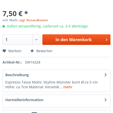
7,50 € *
inkl. MwSt.
zzgl. Versandkosten
Sofort versandfertig, Lieferzeit ca. 3-5 Werktage
In den
Warenkorb
Merken
Bewerten
Artikel-Nr.:
SW14328
Beschreibung
Espresso Tasse Motiv: Skyline Münster bunt Ø:ca 5 cm
Höhe: ca 7cm Material: Keramik...
mehr
Herstellerinformation