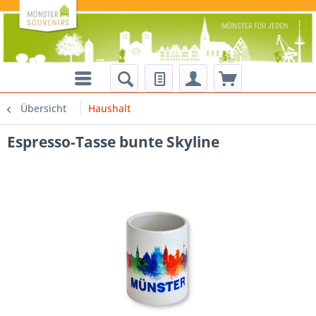
Übersicht
Haushalt
Espresso-Tasse bunte Skyline