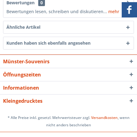
Bewertungen
0
Bewertungen lesen, schreiben und diskutieren...
mehr
Ähnliche Artikel
Kunden haben sich ebenfalls angesehen
Münster-Souvenirs
Öffnungszeiten
Informationen
Kleingedrucktes
* Alle Preise inkl. gesetzl. Mehrwertsteuer zzgl.
Versandkosten
, wenn
nicht anders beschrieben