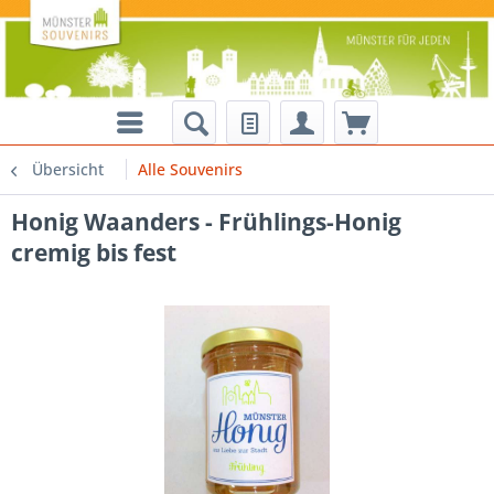
Übersicht
Alle Souvenirs
Honig Waanders - Frühlings-Honig
cremig bis fest