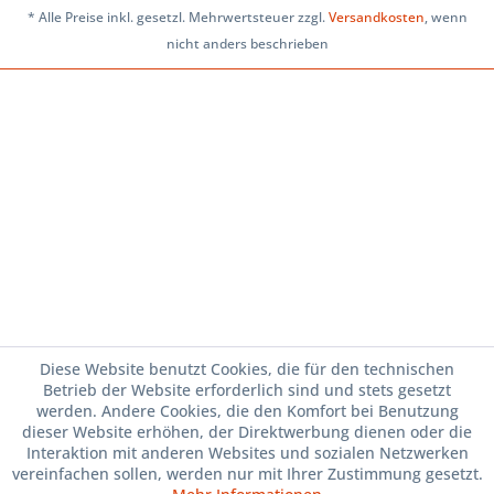
* Alle Preise inkl. gesetzl. Mehrwertsteuer zzgl.
Versandkosten
, wenn
nicht anders beschrieben
Diese Website benutzt Cookies, die für den technischen
Betrieb der Website erforderlich sind und stets gesetzt
werden. Andere Cookies, die den Komfort bei Benutzung
dieser Website erhöhen, der Direktwerbung dienen oder die
Interaktion mit anderen Websites und sozialen Netzwerken
vereinfachen sollen, werden nur mit Ihrer Zustimmung gesetzt.