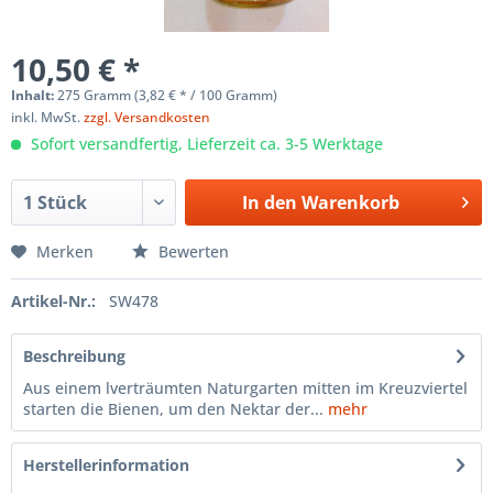
10,50 € *
Inhalt:
275 Gramm (3,82 € * / 100 Gramm)
inkl. MwSt.
zzgl. Versandkosten
Sofort versandfertig, Lieferzeit ca. 3-5 Werktage
In den
Warenkorb
Merken
Bewerten
Artikel-Nr.:
SW478
Beschreibung
Aus einem lverträumten Naturgarten mitten im Kreuzviertel
starten die Bienen, um den Nektar der...
mehr
Herstellerinformation