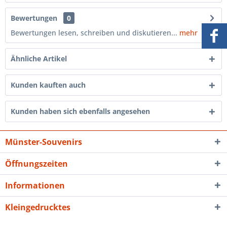
Bewertungen
0
Bewertungen lesen, schreiben und diskutieren...
mehr
Ähnliche Artikel
Kunden kauften auch
Kunden haben sich ebenfalls angesehen
Münster-Souvenirs
Öffnungszeiten
Informationen
Kleingedrucktes