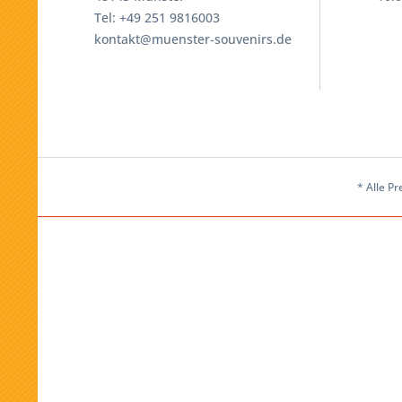
Tel: +49 251 9816003
kontakt@muenster-souvenirs.de
* Alle Pr