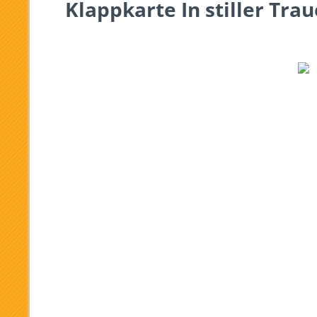
Klappkarte In stiller Tr