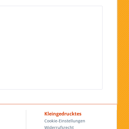
Kleingedrucktes
Cookie-Einstellungen
Widerrufsrecht