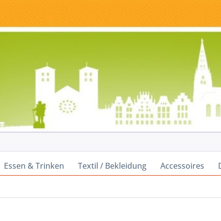
Essen & Trinken
Textil / Bekleidung
Accessoires