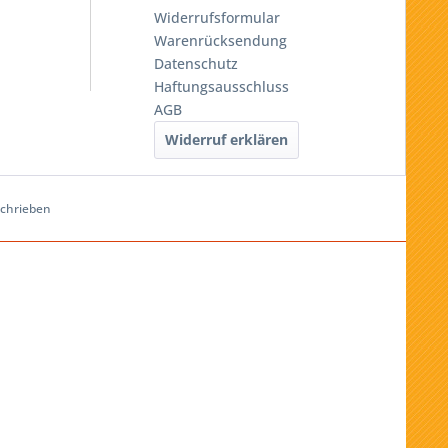
Widerrufsformular
Warenrücksendung
Datenschutz
Haftungsausschluss
AGB
Widerruf erklären
schrieben