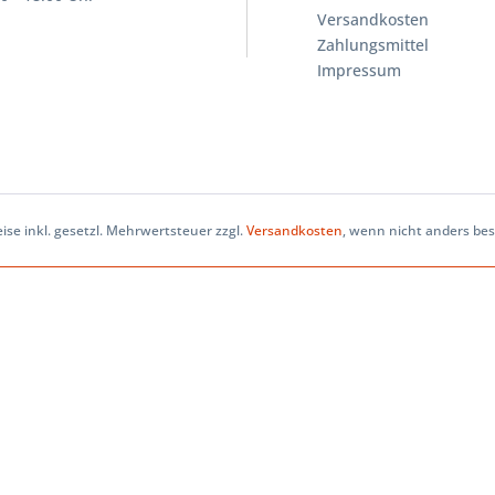
Versandkosten
Zahlungsmittel
Impressum
eise inkl. gesetzl. Mehrwertsteuer zzgl.
Versandkosten
, wenn nicht anders be