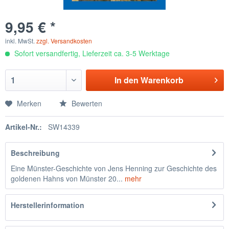
9,95 € *
inkl. MwSt.
zzgl. Versandkosten
Sofort versandfertig, Lieferzeit ca. 3-5 Werktage
In den
Warenkorb
Merken
Bewerten
Artikel-Nr.:
SW14339
Beschreibung
Eine Münster-Geschichte von Jens Henning zur Geschichte des
goldenen Hahns von Münster 20...
mehr
Herstellerinformation