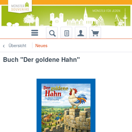
Übersicht
Neues
Buch "Der goldene Hahn"