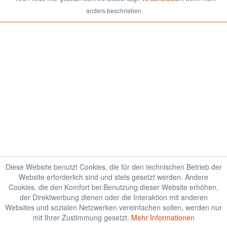
anders beschrieben
Diese Website benutzt Cookies, die für den technischen Betrieb der
Website erforderlich sind und stets gesetzt werden. Andere
Cookies, die den Komfort bei Benutzung dieser Website erhöhen,
der Direktwerbung dienen oder die Interaktion mit anderen
Websites und sozialen Netzwerken vereinfachen sollen, werden nur
mit Ihrer Zustimmung gesetzt.
Mehr Informationen