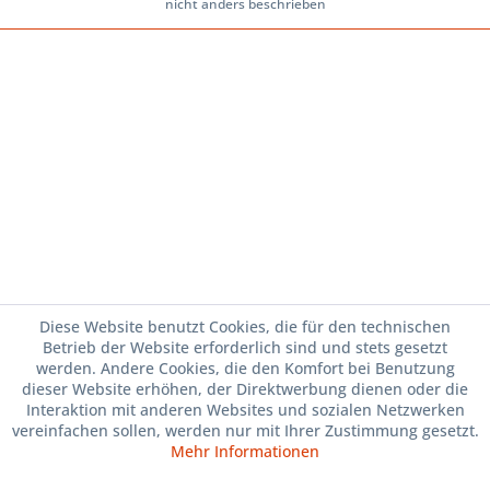
nicht anders beschrieben
Diese Website benutzt Cookies, die für den technischen
Betrieb der Website erforderlich sind und stets gesetzt
werden. Andere Cookies, die den Komfort bei Benutzung
dieser Website erhöhen, der Direktwerbung dienen oder die
Interaktion mit anderen Websites und sozialen Netzwerken
vereinfachen sollen, werden nur mit Ihrer Zustimmung gesetzt.
Mehr Informationen