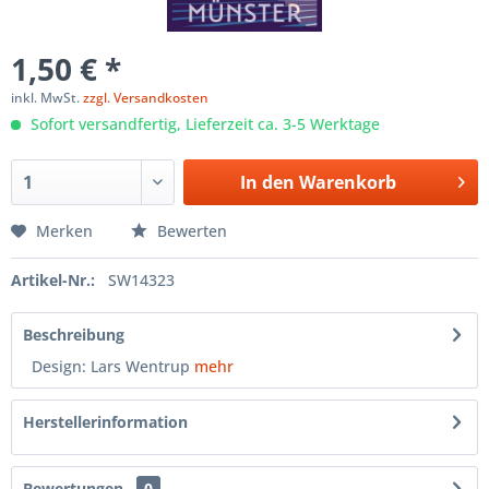
1,50 € *
inkl. MwSt.
zzgl. Versandkosten
Sofort versandfertig, Lieferzeit ca. 3-5 Werktage
In den
Warenkorb
Merken
Bewerten
Artikel-Nr.:
SW14323
Beschreibung
Design: Lars Wentrup
mehr
Herstellerinformation
Bewertungen
0