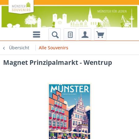
Übersicht
Alle Souvenirs
Magnet Prinzipalmarkt - Wentrup