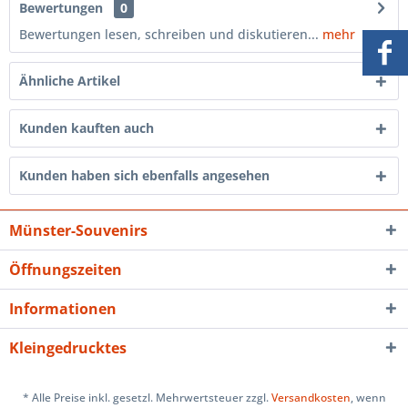
Bewertungen
0
Bewertungen lesen, schreiben und diskutieren...
mehr
Ähnliche Artikel
Kunden kauften auch
Kunden haben sich ebenfalls angesehen
Münster-Souvenirs
Öffnungszeiten
Informationen
Kleingedrucktes
* Alle Preise inkl. gesetzl. Mehrwertsteuer zzgl.
Versandkosten
, wenn