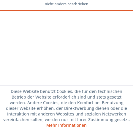
nicht anders beschrieben
Diese Website benutzt Cookies, die für den technischen
Betrieb der Website erforderlich sind und stets gesetzt
werden. Andere Cookies, die den Komfort bei Benutzung
dieser Website erhöhen, der Direktwerbung dienen oder die
Interaktion mit anderen Websites und sozialen Netzwerken
vereinfachen sollen, werden nur mit Ihrer Zustimmung gesetzt.
Mehr Informationen