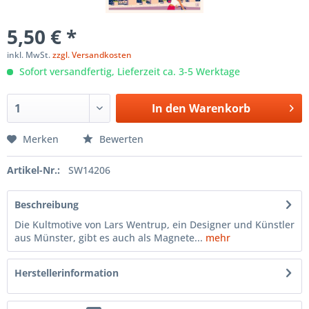
5,50 € *
inkl. MwSt.
zzgl. Versandkosten
Sofort versandfertig, Lieferzeit ca. 3-5 Werktage
In den
Warenkorb
Merken
Bewerten
Artikel-Nr.:
SW14206
Beschreibung
Die Kultmotive von Lars Wentrup, ein Designer und Künstler
aus Münster, gibt es auch als Magnete...
mehr
Herstellerinformation