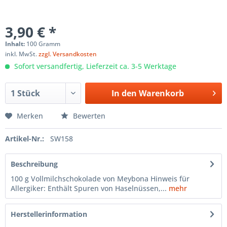
3,90 € *
Inhalt:
100 Gramm
inkl. MwSt.
zzgl. Versandkosten
Sofort versandfertig, Lieferzeit ca. 3-5 Werktage
In den
Warenkorb
Merken
Bewerten
Artikel-Nr.:
SW158
Beschreibung
100 g Vollmilchschokolade von Meybona Hinweis für
Allergiker: Enthält Spuren von Haselnüssen,...
mehr
Herstellerinformation