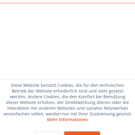
Diese Website benutzt Cookies, die für den technischen
Betrieb der Website erforderlich sind und stets gesetzt
werden. Andere Cookies, die den Komfort bei Benutzung
dieser Website erhöhen, der Direktwerbung dienen oder die
Interaktion mit anderen Websites und sozialen Netzwerken
vereinfachen sollen, werden nur mit Ihrer Zustimmung gesetzt.
Mehr Informationen