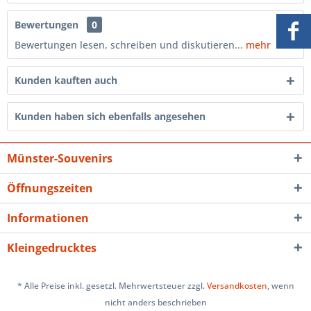
Bewertungen
0
Bewertungen lesen, schreiben und diskutieren...
mehr
Kunden kauften auch
Kunden haben sich ebenfalls angesehen
Münster-Souvenirs
Öffnungszeiten
Informationen
Kleingedrucktes
* Alle Preise inkl. gesetzl. Mehrwertsteuer zzgl.
Versandkosten
, wenn
nicht anders beschrieben