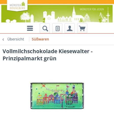
Übersicht
Süßwaren
Vollmilchschokolade Kiesewalter -
Prinzipalmarkt grün