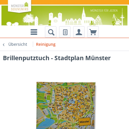
Übersicht
Reinigung
Brillenputztuch - Stadtplan Münster