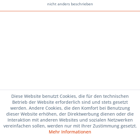
nicht anders beschrieben
Diese Website benutzt Cookies, die für den technischen
Betrieb der Website erforderlich sind und stets gesetzt
werden. Andere Cookies, die den Komfort bei Benutzung
dieser Website erhöhen, der Direktwerbung dienen oder die
Interaktion mit anderen Websites und sozialen Netzwerken
vereinfachen sollen, werden nur mit Ihrer Zustimmung gesetzt.
Mehr Informationen