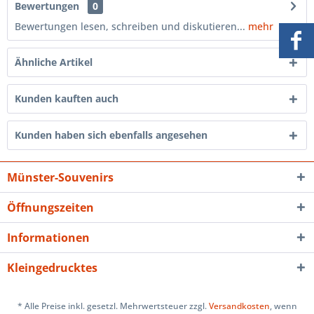
Bewertungen
0
Bewertungen lesen, schreiben und diskutieren...
mehr
Ähnliche Artikel
Kunden kauften auch
Kunden haben sich ebenfalls angesehen
Münster-Souvenirs
Öffnungszeiten
Informationen
Kleingedrucktes
* Alle Preise inkl. gesetzl. Mehrwertsteuer zzgl.
Versandkosten
, wenn