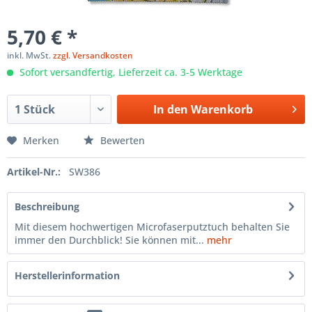
5,70 € *
inkl. MwSt.
zzgl. Versandkosten
Sofort versandfertig, Lieferzeit ca. 3-5 Werktage
In den
Warenkorb
Merken
Bewerten
Artikel-Nr.:
SW386
Beschreibung
Mit diesem hochwertigen Microfaserputztuch behalten Sie
immer den Durchblick! Sie können mit...
mehr
Herstellerinformation