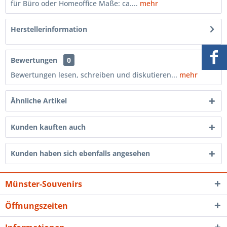
für Büro oder Homeoffice Maße: ca....
mehr
Herstellerinformation
Bewertungen
0
Bewertungen lesen, schreiben und diskutieren...
mehr
Ähnliche Artikel
Kunden kauften auch
Kunden haben sich ebenfalls angesehen
Münster-Souvenirs
Öffnungszeiten