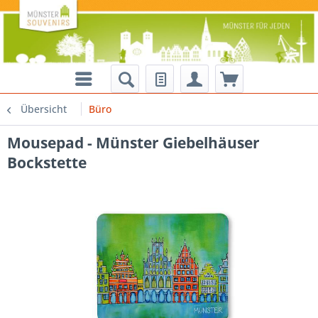
Übersicht
Büro
Mousepad - Münster Giebelhäuser
Bockstette