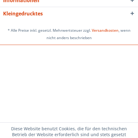
Informationen
Kleingedrucktes
* Alle Preise inkl. gesetzl. Mehrwertsteuer zzgl.
Versandkosten
, wenn
nicht anders beschrieben
Diese Website benutzt Cookies, die für den technischen
Betrieb der Website erforderlich sind und stets gesetzt