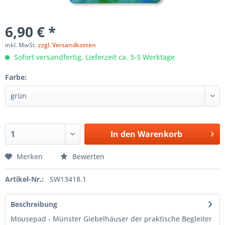
6,90 € *
inkl. MwSt.
zzgl. Versandkosten
Sofort versandfertig, Lieferzeit ca. 3-5 Werktage
Farbe:
In den
Warenkorb
Merken
Bewerten
Artikel-Nr.:
SW13418.1
Beschreibung
Mousepad - Münster Giebelhäuser der praktische Begleiter