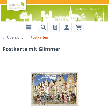
Übersicht
Postkarten
Postkarte mit Glimmer