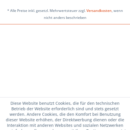
* Alle Preise inkl. gesetzl. Mehrwertsteuer zzgl.
Versandkosten
, wenn
nicht anders beschrieben
Diese Website benutzt Cookies, die für den technischen
Betrieb der Website erforderlich sind und stets gesetzt
werden. Andere Cookies, die den Komfort bei Benutzung
dieser Website erhöhen, der Direktwerbung dienen oder die
Interaktion mit anderen Websites und sozialen Netzwerken