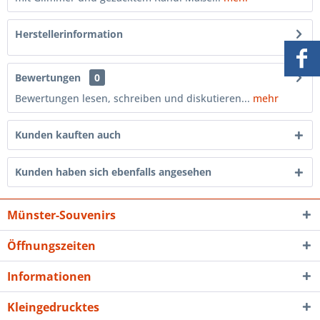
Herstellerinformation
Bewertungen
0
Bewertungen lesen, schreiben und diskutieren...
mehr
Kunden kauften auch
Kunden haben sich ebenfalls angesehen
Münster-Souvenirs
Öffnungszeiten
Informationen
Kleingedrucktes