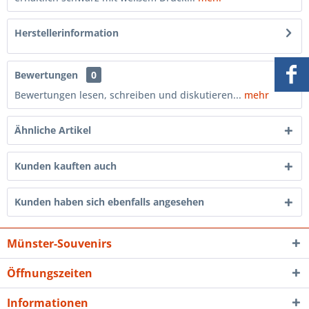
Herstellerinformation
Bewertungen
0
Bewertungen lesen, schreiben und diskutieren...
mehr
Ähnliche Artikel
Kunden kauften auch
Kunden haben sich ebenfalls angesehen
Münster-Souvenirs
Öffnungszeiten
Informationen