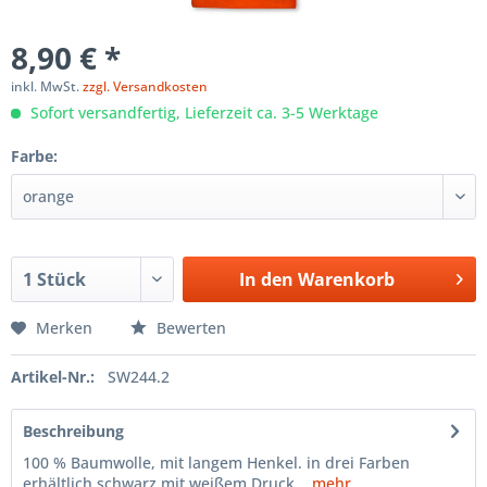
8,90 € *
inkl. MwSt.
zzgl. Versandkosten
Sofort versandfertig, Lieferzeit ca. 3-5 Werktage
Farbe:
In den
Warenkorb
Merken
Bewerten
Artikel-Nr.:
SW244.2
Beschreibung
100 % Baumwolle, mit langem Henkel. in drei Farben
erhältlich schwarz mit weißem Druck...
mehr