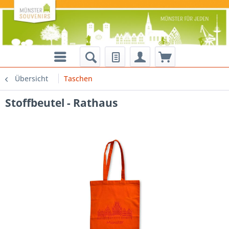
Übersicht
Taschen
Stoffbeutel - Rathaus