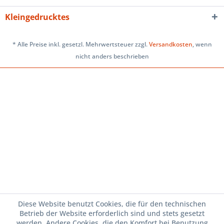
Kleingedrucktes
* Alle Preise inkl. gesetzl. Mehrwertsteuer zzgl.
Versandkosten
, wenn
nicht anders beschrieben
Diese Website benutzt Cookies, die für den technischen
Betrieb der Website erforderlich sind und stets gesetzt
werden. Andere Cookies, die den Komfort bei Benutzung