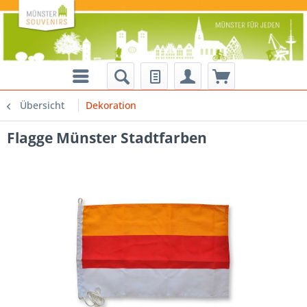
Übersicht
Dekoration
Flagge Münster Stadtfarben