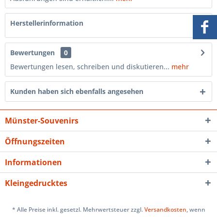
Herstellerinformation
Bewertungen
0
Bewertungen lesen, schreiben und diskutieren...
mehr
Kunden haben sich ebenfalls angesehen
Münster-Souvenirs
Öffnungszeiten
Informationen
Kleingedrucktes
* Alle Preise inkl. gesetzl. Mehrwertsteuer zzgl.
Versandkosten
, wenn