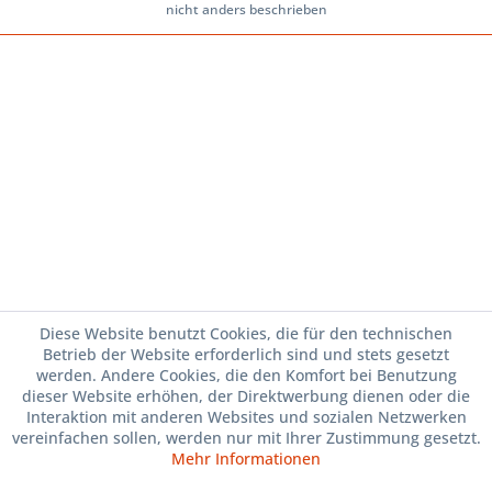
nicht anders beschrieben
Diese Website benutzt Cookies, die für den technischen
Betrieb der Website erforderlich sind und stets gesetzt
werden. Andere Cookies, die den Komfort bei Benutzung
dieser Website erhöhen, der Direktwerbung dienen oder die
Interaktion mit anderen Websites und sozialen Netzwerken
vereinfachen sollen, werden nur mit Ihrer Zustimmung gesetzt.
Mehr Informationen