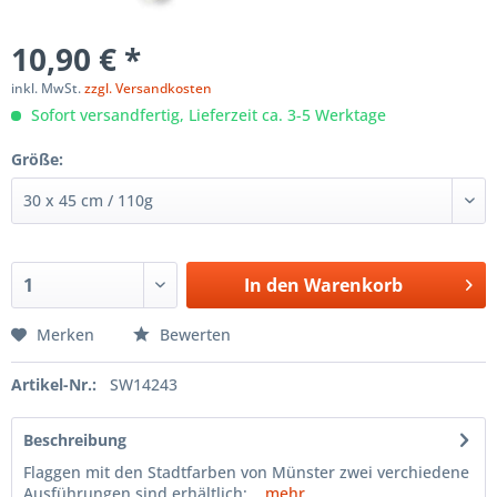
10,90 € *
inkl. MwSt.
zzgl. Versandkosten
Sofort versandfertig, Lieferzeit ca. 3-5 Werktage
Größe:
In den
Warenkorb
Merken
Bewerten
Artikel-Nr.:
SW14243
Beschreibung
Flaggen mit den Stadtfarben von Münster zwei verchiedene
Ausführungen sind erhältlich:...
mehr