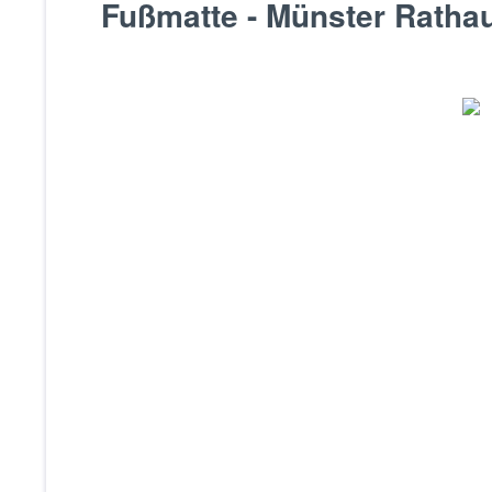
Fußmatte - Münster Ratha