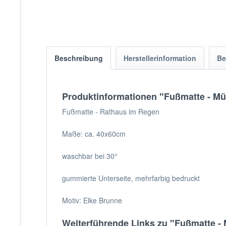
Beschreibung
Herstellerinformation
Be
Produktinformationen "Fußmatte - M
Fußmatte - Rathaus im Regen
Maße: ca. 40x60cm
waschbar bei 30°
gummierte Unterseite, mehrfarbig bedruckt
Motiv: Elke Brunne
Weiterführende Links zu "Fußmatte -