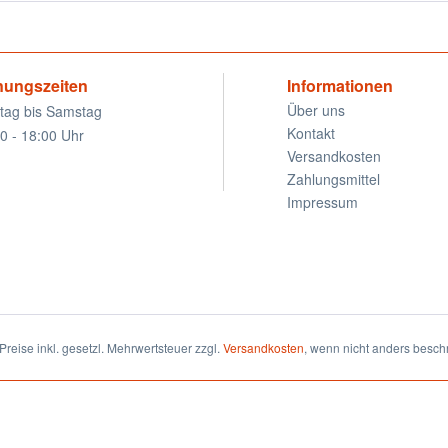
nungszeiten
Informationen
Über uns
tag bis Samstag
Kontakt
0 - 18:00 Uhr
Versandkosten
Zahlungsmittel
Impressum
 Preise inkl. gesetzl. Mehrwertsteuer zzgl.
Versandkosten
, wenn nicht anders besch