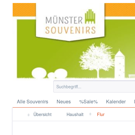
Alle Souvenirs
Neues
%Sale%
Kalender
Übersicht
Haushalt
Flur