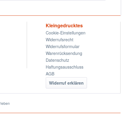
Kleingedrucktes
Cookie-Einstellungen
Widerrufsrecht
Widerrufsformular
Warenrücksendung
Datenschutz
Haftungsausschluss
AGB
Widerruf erklären
rieben