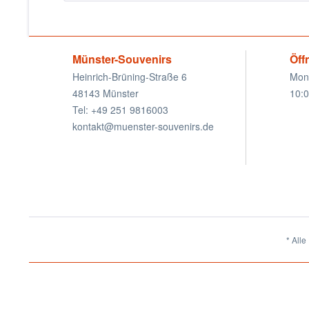
Münster-Souvenirs
Öff
Heinrich-Brüning-Straße 6
Mon
48143 Münster
10:0
Tel: +49 251 9816003
kontakt@muenster-souvenirs.de
* Alle