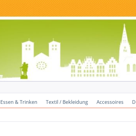
Essen & Trinken
Textil / Bekleidung
Accessoires
D
n