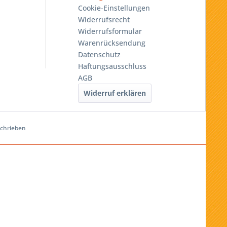
Cookie-Einstellungen
Widerrufsrecht
Widerrufsformular
Warenrücksendung
Datenschutz
Haftungsausschluss
AGB
Widerruf erklären
schrieben