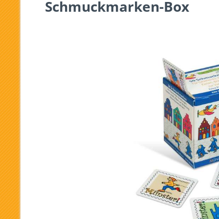
Schmuckmarken-Box