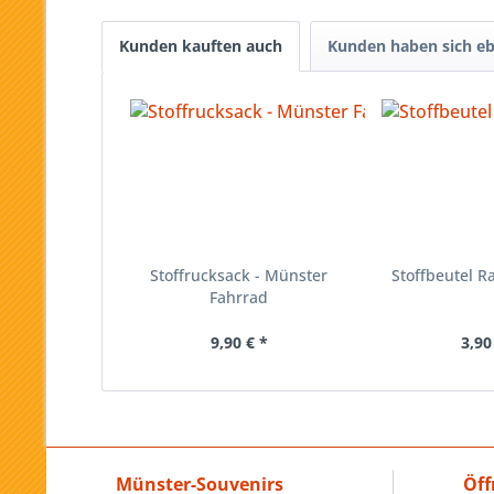
Kunden kauften auch
Kunden haben sich eb
Stoffrucksack - Münster
Stoffbeutel R
Fahrrad
9,90 € *
3,90
Münster-Souvenirs
Öff