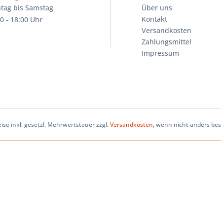
tag bis Samstag
Über uns
Kontakt
0 - 18:00 Uhr
Versandkosten
Zahlungsmittel
Impressum
eise inkl. gesetzl. Mehrwertsteuer zzgl.
Versandkosten
, wenn nicht anders be