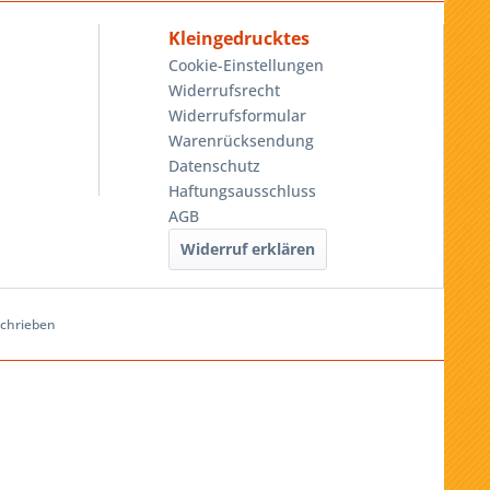
Kleingedrucktes
Cookie-Einstellungen
Widerrufsrecht
Widerrufsformular
Warenrücksendung
Datenschutz
Haftungsausschluss
AGB
Widerruf erklären
schrieben