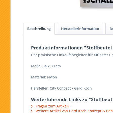
Beschreibung
Herstellerinformation
B
Produktinformationen "Stoffbeute
Der praktische Einkaufsbegleiter für Münster 
Maße: 34 x 39 cm
Material: Nylon
Hersteller: City Concept / Gerd Koch
Weiterführende Links zu "Stoffbeu
Fragen zum Artikel?
Weitere Artikel von Gerd Koch Konzept & Ha