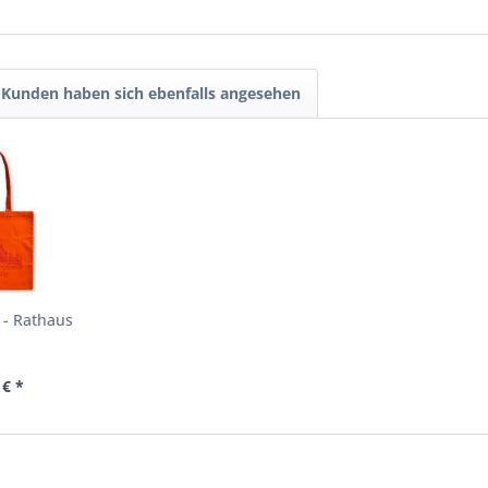
Kunden haben sich ebenfalls angesehen
 - Rathaus
 € *