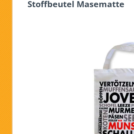
Stoffbeutel Masematte