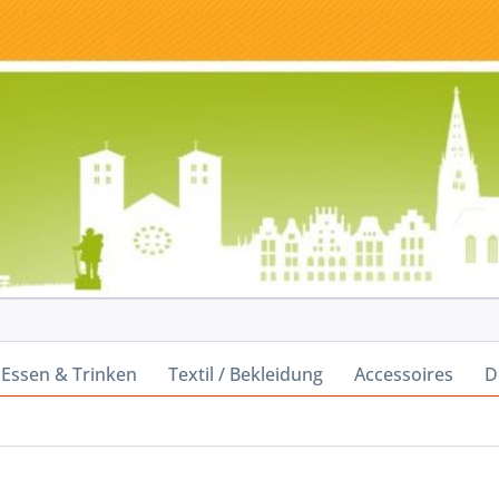
Essen & Trinken
Textil / Bekleidung
Accessoires
D