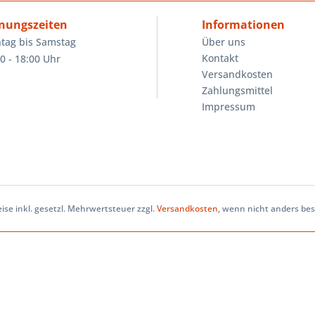
nungszeiten
Informationen
tag bis Samstag
Über uns
Kontakt
0 - 18:00 Uhr
Versandkosten
Zahlungsmittel
Impressum
eise inkl. gesetzl. Mehrwertsteuer zzgl.
Versandkosten
, wenn nicht anders be