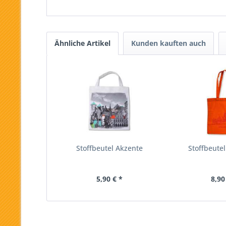
Ähnliche Artikel
Kunden kauften auch
Stoffbeutel Akzente
Stoffbeutel
5,90 € *
8,90