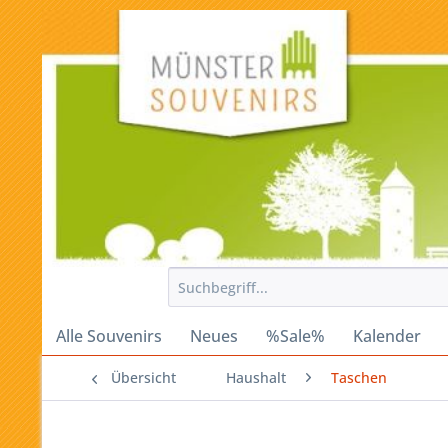
Alle Souvenirs
Neues
%Sale%
Kalender
Übersicht
Haushalt
Taschen