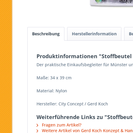
Beschreibung
Herstellerinformation
B
Produktinformationen "Stoffbeutel
Der praktische Einkaufsbegleiter für Münster 
Maße: 34 x 39 cm
Material: Nylon
Hersteller: City Concept / Gerd Koch
Weiterführende Links zu "Stoffbeut
Fragen zum Artikel?
Weitere Artikel von Gerd Koch Konzept & Ha