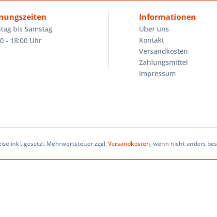
nungszeiten
Informationen
tag bis Samstag
Über uns
Kontakt
0 - 18:00 Uhr
Versandkosten
Zahlungsmittel
Impressum
eise inkl. gesetzl. Mehrwertsteuer zzgl.
Versandkosten
, wenn nicht anders be