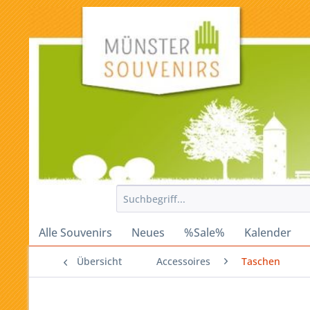
Alle Souvenirs
Neues
%Sale%
Kalender
Übersicht
Accessoires
Taschen