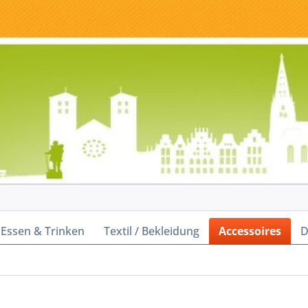
Essen & Trinken
Textil / Bekleidung
Accessoires
D