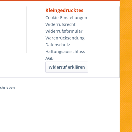
Kleingedrucktes
Cookie-Einstellungen
Widerrufsrecht
Widerrufsformular
Warenrücksendung
Datenschutz
Haftungsausschluss
AGB
Widerruf erklären
schrieben