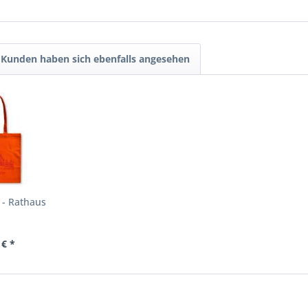
Kunden haben sich ebenfalls angesehen
 - Rathaus
 € *