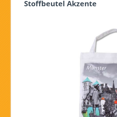
Stoffbeutel Akzente