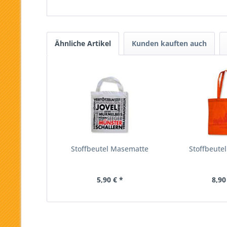
Ähnliche Artikel
Kunden kauften auch
Stoffbeutel Masematte
Stoffbeutel
5,90 € *
8,90