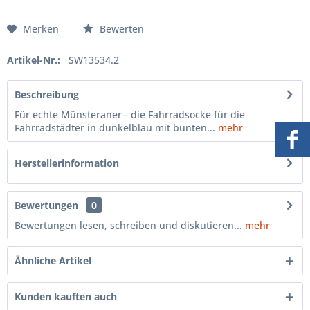
Merken
Bewerten
Artikel-Nr.:
SW13534.2
Beschreibung
Für echte Münsteraner - die Fahrradsocke für die
Fahrradstädter in dunkelblau mit bunten...
mehr
Herstellerinformation
Bewertungen
0
Bewertungen lesen, schreiben und diskutieren...
mehr
Ähnliche Artikel
Kunden kauften auch