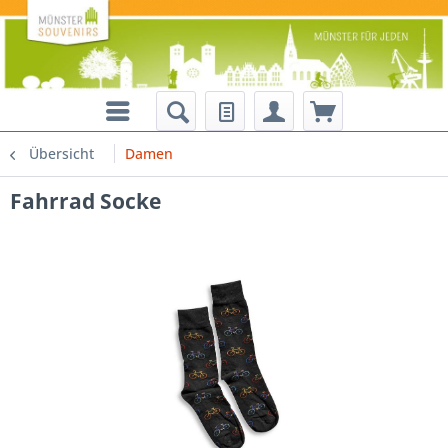
Übersicht
Damen
Fahrrad Socke