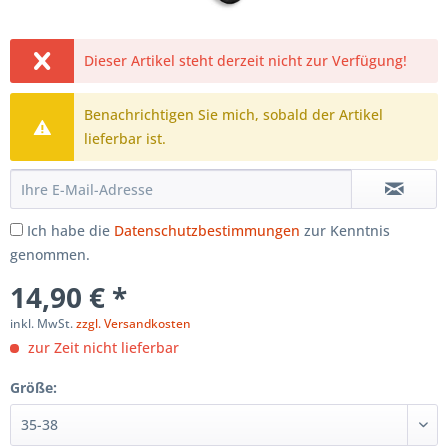
Dieser Artikel steht derzeit nicht zur Verfügung!
Benachrichtigen Sie mich, sobald der Artikel
lieferbar ist.
Ich habe die
Datenschutzbestimmungen
zur Kenntnis
genommen.
14,90 € *
inkl. MwSt.
zzgl. Versandkosten
zur Zeit nicht lieferbar
Größe: