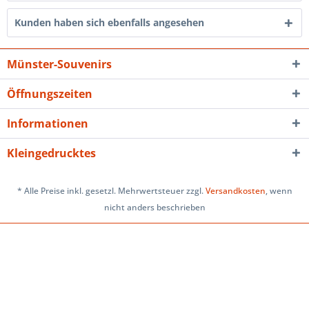
Kunden haben sich ebenfalls angesehen
Münster-Souvenirs
Öffnungszeiten
Informationen
Kleingedrucktes
* Alle Preise inkl. gesetzl. Mehrwertsteuer zzgl.
Versandkosten
, wenn
nicht anders beschrieben