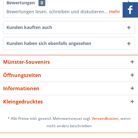
Bewertungen
0
Bewertungen lesen, schreiben und diskutieren...
mehr
Kunden kauften auch
Kunden haben sich ebenfalls angesehen
Münster-Souvenirs
Öffnungszeiten
Informationen
Kleingedrucktes
* Alle Preise inkl. gesetzl. Mehrwertsteuer zzgl.
Versandkosten
, wenn
nicht anders beschrieben