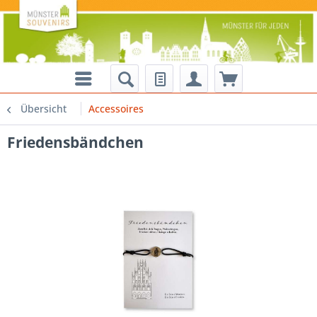
Übersicht
Accessoires
Friedensbändchen