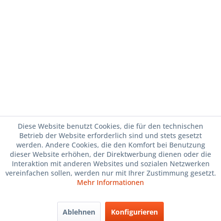
Diese Website benutzt Cookies, die für den technischen
Betrieb der Website erforderlich sind und stets gesetzt
werden. Andere Cookies, die den Komfort bei Benutzung
dieser Website erhöhen, der Direktwerbung dienen oder die
Interaktion mit anderen Websites und sozialen Netzwerken
vereinfachen sollen, werden nur mit Ihrer Zustimmung gesetzt.
Mehr Informationen
Ablehnen
Konfigurieren