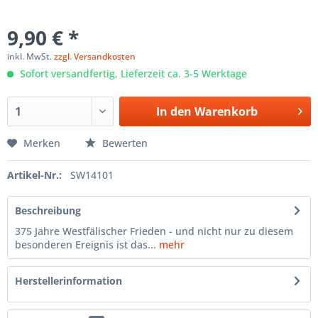
9,90 € *
inkl. MwSt.
zzgl. Versandkosten
Sofort versandfertig, Lieferzeit ca. 3-5 Werktage
In den
Warenkorb
Merken
Bewerten
Artikel-Nr.:
SW14101
Beschreibung
375 Jahre Westfälischer Frieden - und nicht nur zu diesem
besonderen Ereignis ist das...
mehr
Herstellerinformation