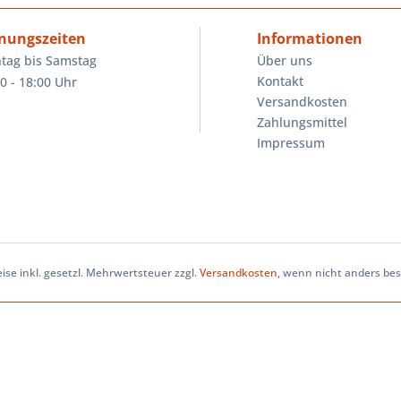
nungszeiten
Informationen
tag bis Samstag
Über uns
Kontakt
0 - 18:00 Uhr
Versandkosten
Zahlungsmittel
Impressum
eise inkl. gesetzl. Mehrwertsteuer zzgl.
Versandkosten
, wenn nicht anders be