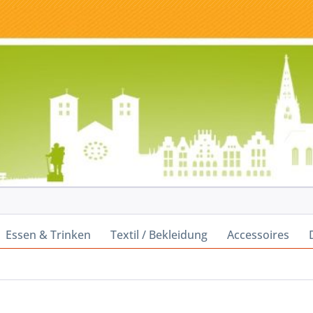
Essen & Trinken
Textil / Bekleidung
Accessoires