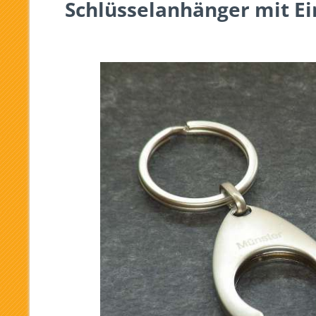
Schlüsselanhänger mit E