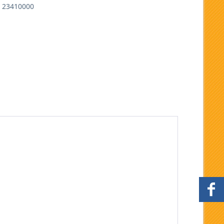
23410000