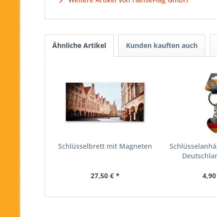
Ähnliche Artikel
Kunden kauften auch
Schlüsselbrett mit Magneten
Schlüsselanhän
Deutschla
27,50 € *
4,90