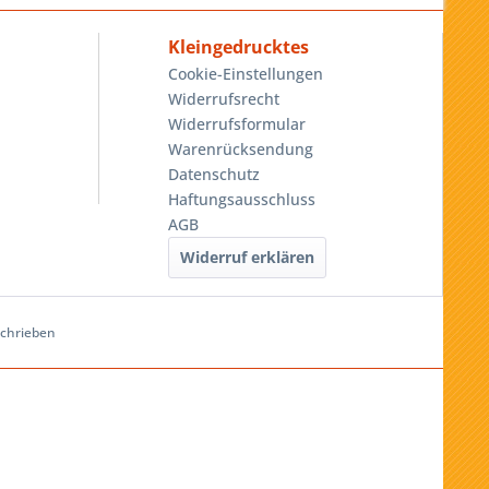
Kleingedrucktes
Cookie-Einstellungen
Widerrufsrecht
Widerrufsformular
Warenrücksendung
Datenschutz
Haftungsausschluss
AGB
Widerruf erklären
schrieben